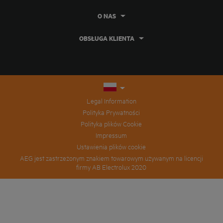
O NAS
OBSŁUGA KLIENTA
Legal Information
Polityka Prywatności
Polityka plików Cookie
Impressum
Ustawienia plików cookie
AEG jest zastrzeżonym znakiem towarowym używanym na licencji
firmy AB Electrolux 2020