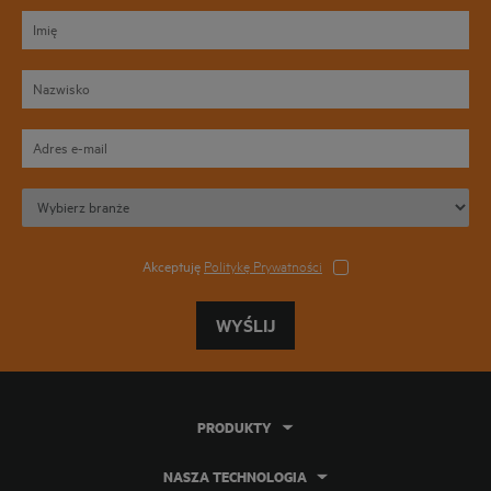
Akceptuję
Politykę Prywatności
WYŚLIJ
PRODUKTY
NASZA TECHNOLOGIA