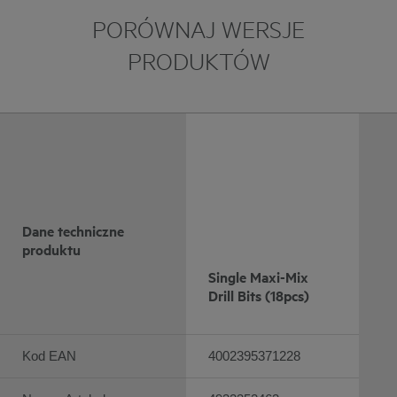
PORÓWNAJ WERSJE
PRODUKTÓW
Dane techniczne
produktu
Single Maxi-Mix
Drill Bits (18pcs)
Kod EAN
4002395371228