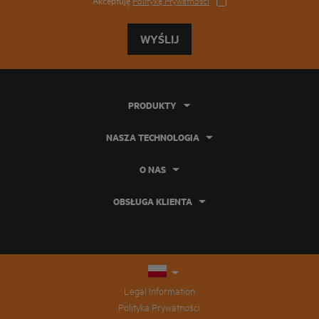
Akceptuję
Politykę Prywatności
WYŚLIJ
PRODUKTY
NASZA TECHNOLOGIA
O NAS
OBSŁUGA KLIENTA
Legal Information
Polityka Prywatności