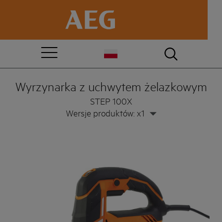
Wyrzynarka z uchwytem żelazkowym
STEP 100X
Wersje produktów: x1