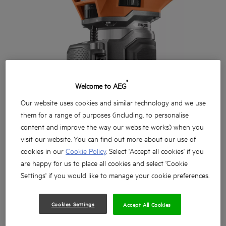
®
Welcome to AEG
Our website uses cookies and similar technology and we use
them for a range of purposes (including, to personalise
content and improve the way our website works) when you
visit our website. You can find out more about our use of
cookies in our
Cookie Policy
. Select 'Accept all cookies' if you
are happy for us to place all cookies and select 'Cookie
Settings' if you would like to manage your cookie preferences.
Cookies Settings
Accept All Cookies