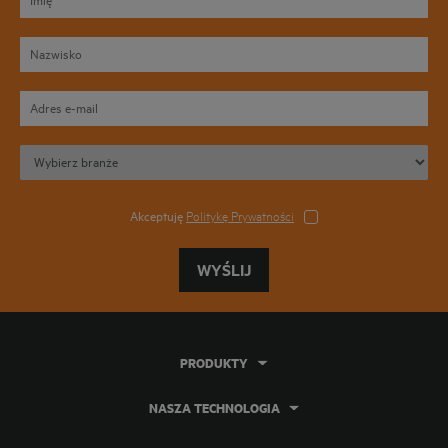
Akceptuję
Politykę Prywatności
WYŚLIJ
PRODUKTY
NASZA TECHNOLOGIA