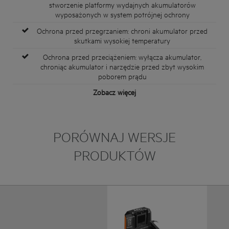
stworzenie platformy wydajnych akumulatorów
wyposażonych w system potrójnej ochrony
Ochrona przed przegrzaniem: chroni akumulator przed
skutkami wysokiej temperatury
Ochrona przed przeciążeniem: wyłącza akumulator,
chroniąc akumulator i narzędzie przed zbyt wysokim
poborem prądu
Zobacz więcej
PORÓWNAJ WERSJE
PRODUKTÓW