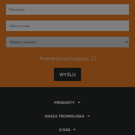
Akceptuję
Politykę Prywatności
WYŚLIJ
PRODUKTY
NASZA TECHNOLOGIA
O NAS