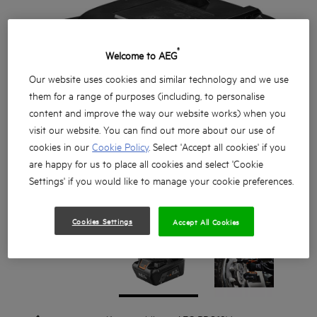
®
Welcome to AEG
Our website uses cookies and similar technology and we use
them for a range of purposes (including, to personalise
content and improve the way our website works) when you
visit our website. You can find out more about our use of
cookies in our
Cookie Policy
. Select 'Accept all cookies' if you
are happy for us to place all cookies and select 'Cookie
Settings' if you would like to manage your cookie preferences.
Cookies Settings
Accept All Cookies