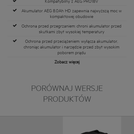
Kompatybilny z AEG PRO18V
Akumulator AEG 8.0Ah HD zapewnia najwyższą moc w
kompaktowej obudowie
Ochrona przed przegrzaniem: chroni akumulator przed
skutkami zbyt wysokiej temperatury
Ochrona przed przeciążeniem: wyłącza akumulator,
chroniąc akumulator i narzędzie przed zbyt wysokim
poborem prądu
Zobacz więcej
PORÓWNAJ WERSJE
PRODUKTÓW