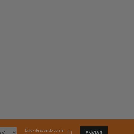
Estoy de acuerdo con la
ENVIAR