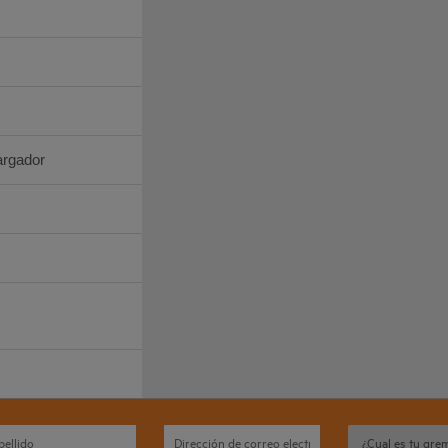
argador