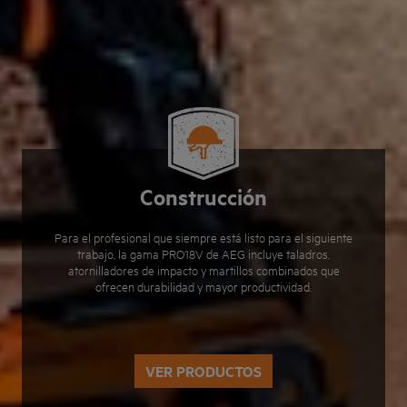
Construcción
Para el profesional que siempre está listo para el siguiente
trabajo, la gama PRO18V de AEG incluye taladros,
atornilladores de impacto y martillos combinados que
ofrecen durabilidad y mayor productividad.
VER PRODUCTOS