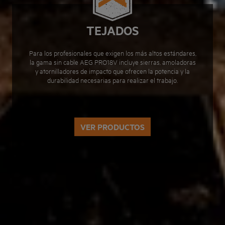
TEJADOS
Para los profesionales que exigen los más altos estándares,
la gama sin cable AEG PRO18V incluye sierras, amoladoras
y atornilladores de impacto que ofrecen la potencia y la
durabilidad necesarias para realizar el trabajo.
VER PRODUCTOS