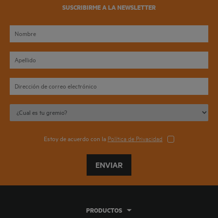
SUSCRIBIRME A LA NEWSLETTER
Estoy de acuerdo con la
Política de Privacidad
ENVIAR
PRODUCTOS