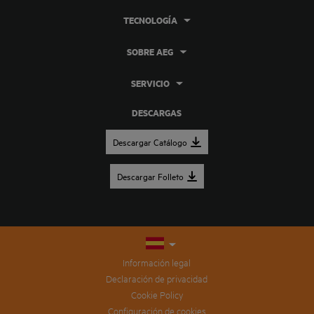
TECNOLOGÍA
SOBRE AEG
SERVICIO
DESCARGAS
Descargar Catálogo
Descargar Folleto
Información legal
Declaración de privacidad
Cookie Policy
Configuración de cookies