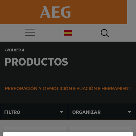
VOLVER A
PRODUCTOS
PERFORACIÓN Y DEMOLICIÓN
FIJACIÓN
HERRAMIENTA
FILTRO
ORGANIZAR