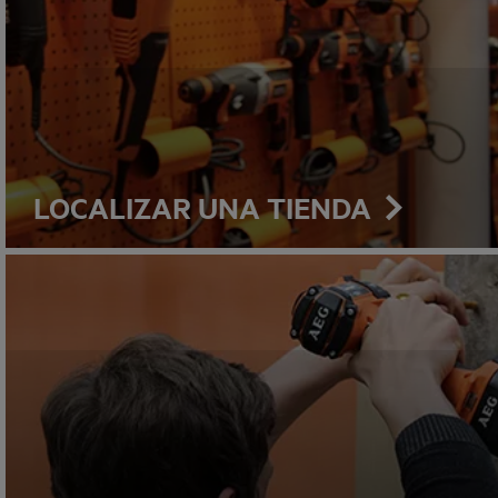
LOCALIZAR UNA TIENDA