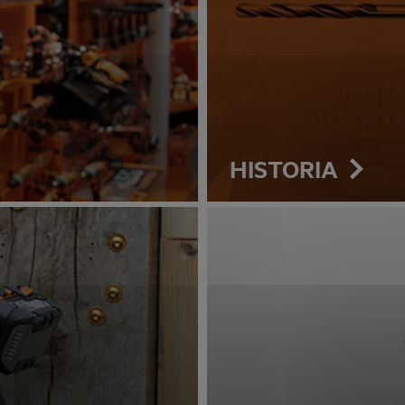
HISTORIA