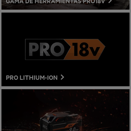
GAMA DE HERRAMIENTAS PRO18V
PRO LITHIUM-ION