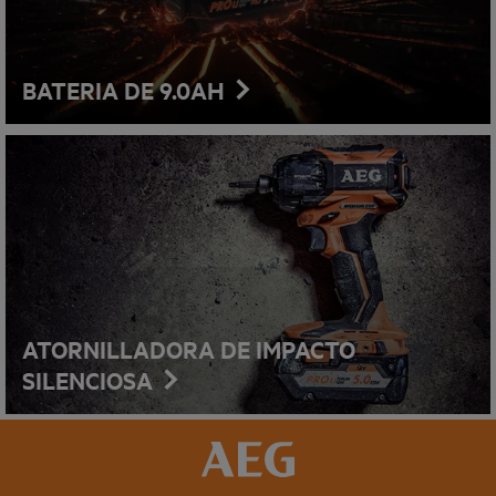
BATERIA DE 9.0AH
ATORNILLADORA DE IMPACTO
SILENCIOSA