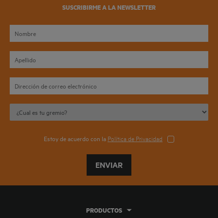
SUSCRIBIRME A LA NEWSLETTER
Estoy de acuerdo con la
Política de Privacidad
ENVIAR
PRODUCTOS