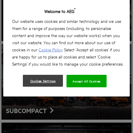
®
Welcome to AEG
Our website uses cookies and similar technology and we use
them for a range of purposes (including, to personalise
TECNOLOGÍA BRUSHLESS
content and improve the way our website works) when you
visit our website. You can find out more about our use of
cookies in our
Cookie Policy
. Select 'Accept all cookies' if you
are happy for us to place all cookies and select 'Cookie
Settings' if you would like to manage your cookie preferences.
Cookies Settings
Accept All Cookies
SUBCOMPACT