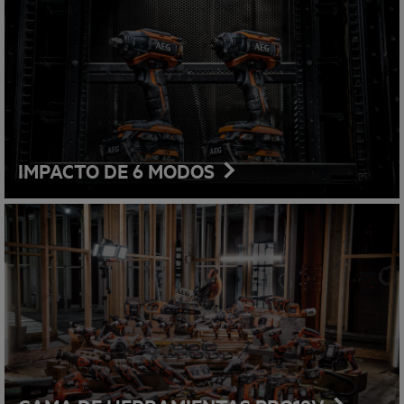
IMPACTO DE 6 MODOS