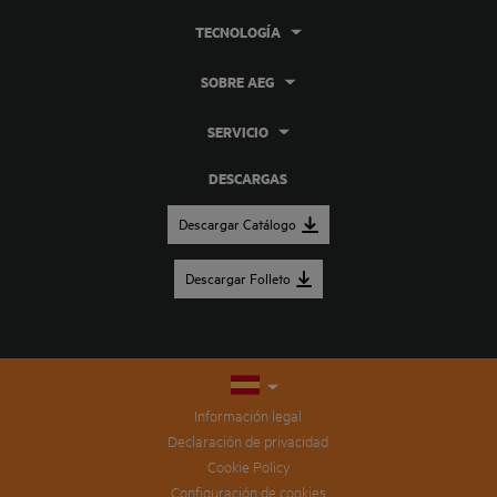
TECNOLOGÍA
SOBRE AEG
SERVICIO
DESCARGAS
Descargar Catálogo
Descargar Folleto
Información legal
Declaración de privacidad
Cookie Policy
Configuración de cookies