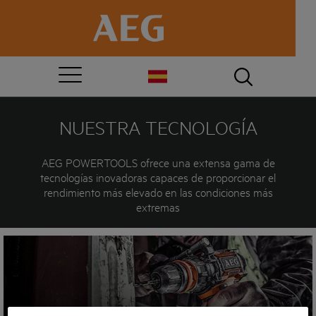
NUESTRA TECNOLOGÍA
AEG POWERTOOLS ofrece una extensa gama de
tecnologías inovadoras capaces de proporcionar el
rendimiento más elevado en las condiciones más
extremas