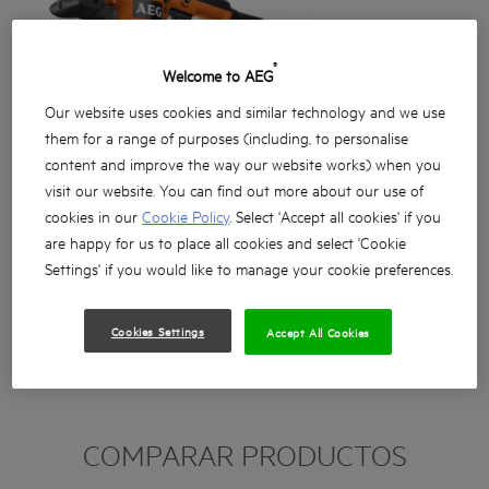
®
Welcome to AEG
Our website uses cookies and similar technology and we use
them for a range of purposes (including, to personalise
content and improve the way our website works) when you
visit our website. You can find out more about our use of
cookies in our
Cookie Policy
. Select 'Accept all cookies' if you
are happy for us to place all cookies and select 'Cookie
Settings' if you would like to manage your cookie preferences.
Cookies Settings
Accept All Cookies
COMPARAR PRODUCTOS