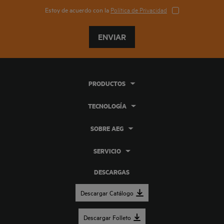
Estoy de acuerdo con la
Política de Privacidad
ENVIAR
PRODUCTOS
TECNOLOGÍA
SOBRE AEG
SERVICIO
DESCARGAS
Descargar Catálogo
Descargar Folleto