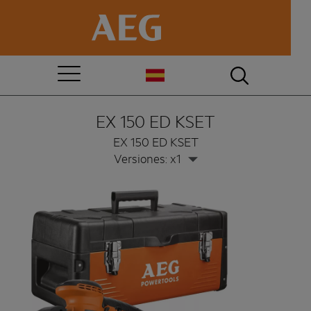
EX 150 ED KSET
EX 150 ED KSET
Versiones: x1