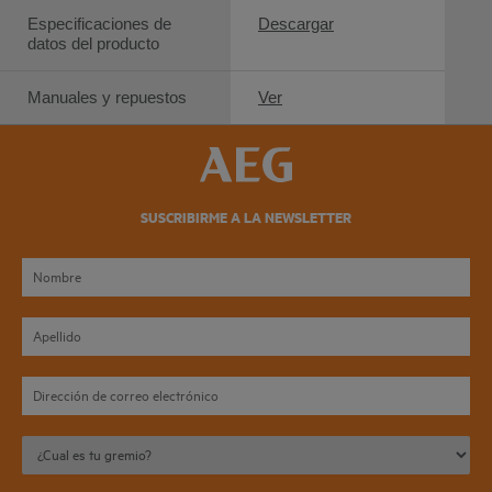
Especificaciones de
Descargar
datos del producto
Manuales y repuestos
Ver
SUSCRIBIRME A LA NEWSLETTER