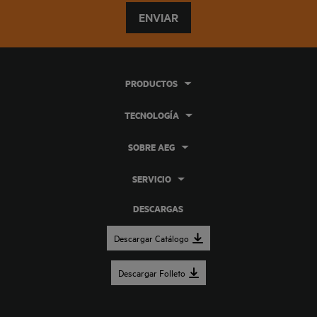
ENVIAR
PRODUCTOS
TECNOLOGÍA
SOBRE AEG
SERVICIO
DESCARGAS
Descargar Catálogo
Descargar Folleto