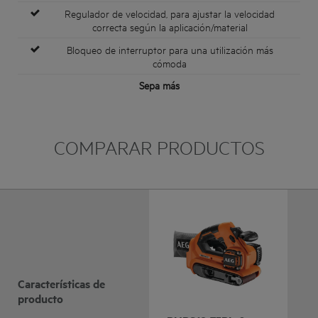
Regulador de velocidad, para ajustar la velocidad
correcta según la aplicación/material
Bloqueo de interruptor para una utilización más
cómoda
Sepa más
COMPARAR PRODUCTOS
Características de
producto