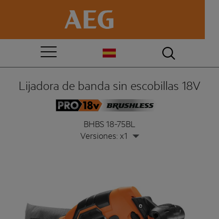
Lijadora de banda sin escobillas 18V
BHBS 18-75BL
Versiones: x1