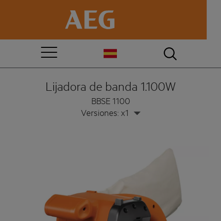
Lijadora de banda 1.100W
BBSE 1100
Versiones: x1