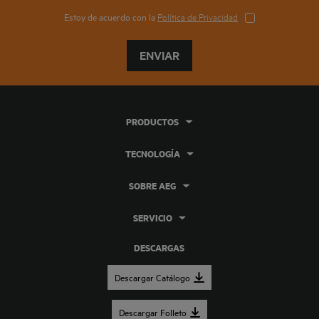
Estoy de acuerdo con la
Política de Privacidad
ENVIAR
PRODUCTOS
TECNOLOGÍA
SOBRE AEG
SERVICIO
DESCARGAS
Descargar Catálogo
Descargar Folleto