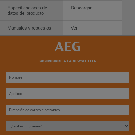
Especificaciones de
Descargar
datos del producto
Manuales y repuestos
Ver
SUSCRIBIRME A LA NEWSLETTER