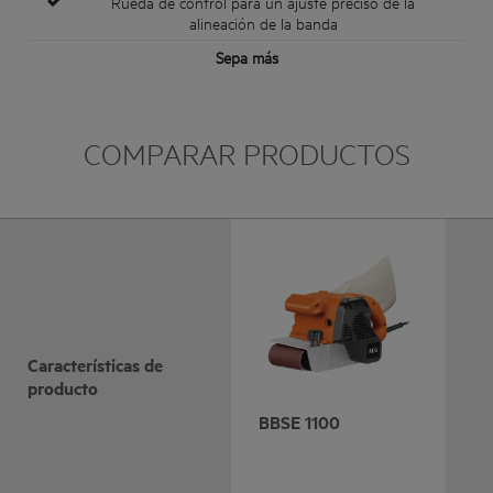
Rueda de control para un ajuste preciso de la
alineación de la banda
Sepa más
COMPARAR PRODUCTOS
Características de
producto
BBSE 1100