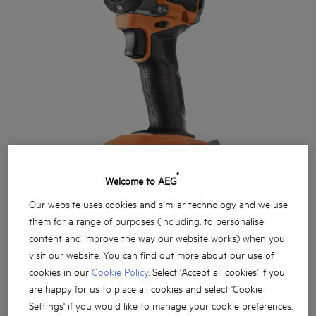
®
Welcome to AEG
Our website uses cookies and similar technology and we use
them for a range of purposes (including, to personalise
content and improve the way our website works) when you
visit our website. You can find out more about our use of
cookies in our
Cookie Policy
. Select 'Accept all cookies' if you
are happy for us to place all cookies and select 'Cookie
Settings' if you would like to manage your cookie preferences.