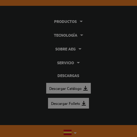
PRODUCTOS
TECNOLOGÍA
SOBRE AEG
SERVICIO
DESCARGAS
Descargar Catálogo
Descargar Folleto