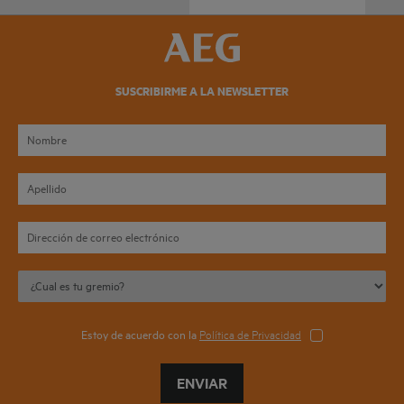
SUSCRIBIRME A LA NEWSLETTER
Estoy de acuerdo con la
Política de Privacidad
ENVIAR