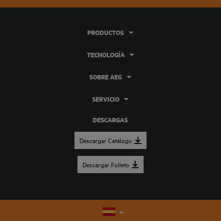
PRODUCTOS
TECNOLOGÍA
SOBRE AEG
SERVICIO
DESCARGAS
Descargar Catálogo
Descargar Folleto