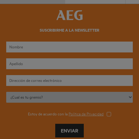
SUSCRIBIRME A LA NEWSLETTER
Estoy de acuerdo con la
Política de Privacidad
ENVIAR