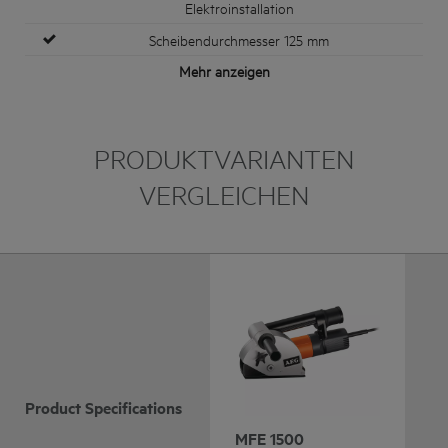
Elektroinstallation
Scheibendurchmesser 125 mm
Mehr anzeigen
PRODUKTVARIANTEN
VERGLEICHEN
Product Specifications
MFE 1500