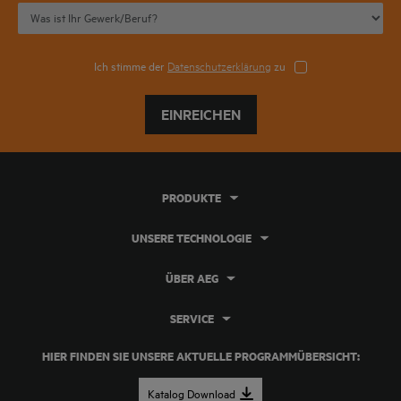
Ich stimme der
Datenschutzerklärung
zu
EINREICHEN
PRODUKTE
UNSERE TECHNOLOGIE
ÜBER AEG
SERVICE
HIER FINDEN SIE UNSERE AKTUELLE PROGRAMMÜBERSICHT:
Katalog Download