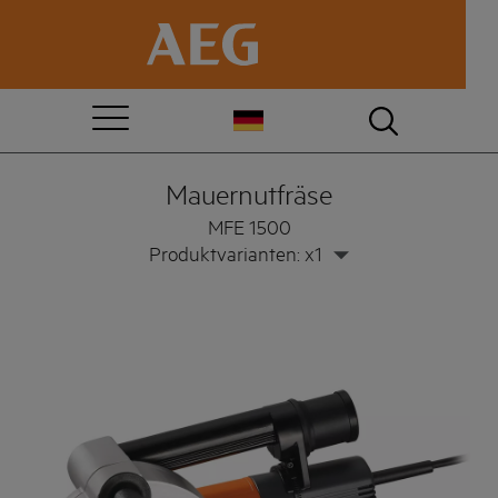
Mauernutfräse
MFE 1500
Produktvarianten: x1