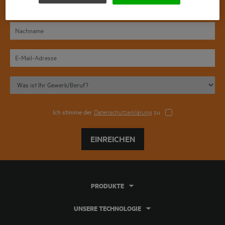
Ich stimme der
Datenschutzerklärung
zu
EINREICHEN
PRODUKTE
UNSERE TECHNOLOGIE