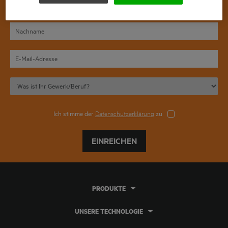
Ich stimme der
Datenschutzerklärung
zu
EINREICHEN
PRODUKTE
UNSERE TECHNOLOGIE