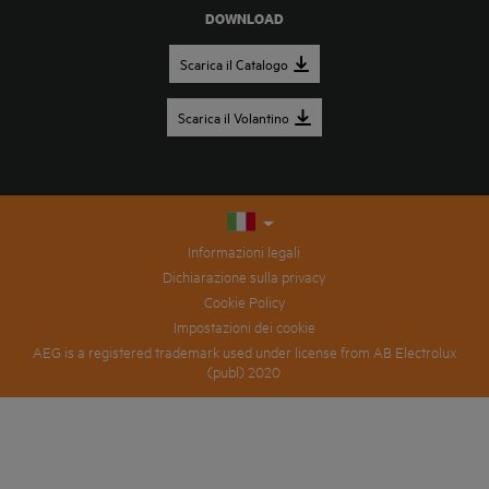
DOWNLOAD
Scarica il Catalogo
Scarica il Volantino
Informazioni legali
Dichiarazione sulla privacy
Cookie Policy
Impostazioni dei cookie
AEG is a registered trademark used under license from AB Electrolux
(publ) 2020