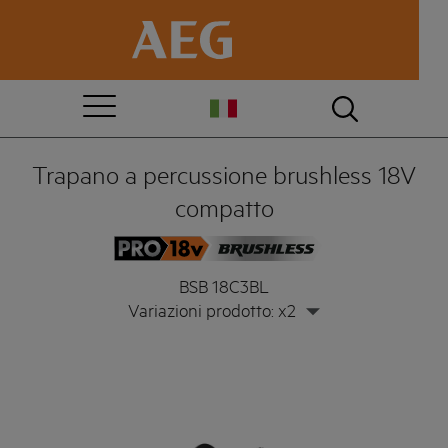
Trapano a percussione brushless 18V
compatto
BSB 18C3BL
Variazioni prodotto: x2