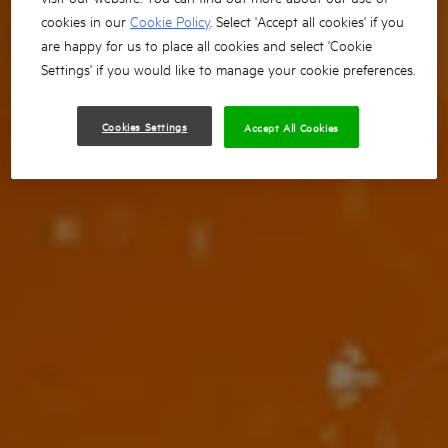
cookies in our
Cookie Policy
. Select 'Accept all cookies' if you
are happy for us to place all cookies and select 'Cookie
Settings' if you would like to manage your cookie preferences.
Cookies Settings
Accept All Cookies