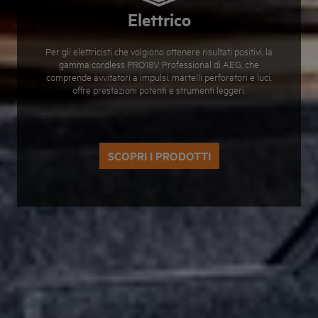
Elettrico
Per gli elettricisti che volgiono ottenere risultati positivi, la
gamma cordless PRO18V Professional di AEG, che
comprende avvitatori a impulsi, martelli perforatori e luci,
offre prestazioni potenti e strumenti leggeri.
SCOPRI I PRODOTTI