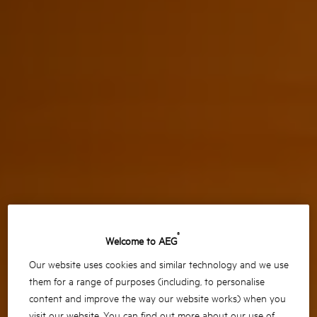
®
Welcome to AEG
Our website uses cookies and similar technology and we use
them for a range of purposes (including, to personalise
content and improve the way our website works) when you
visit our website. You can find out more about our use of