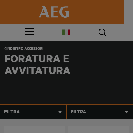
INDIETRO
ACCESSORI
FORATURA E
AVVITATURA
FILTRA
FILTRA