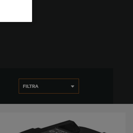
FILTRA