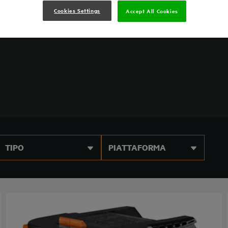
Cookies Settings
Accept All Cookies
TIPO
PIATTAFORMA