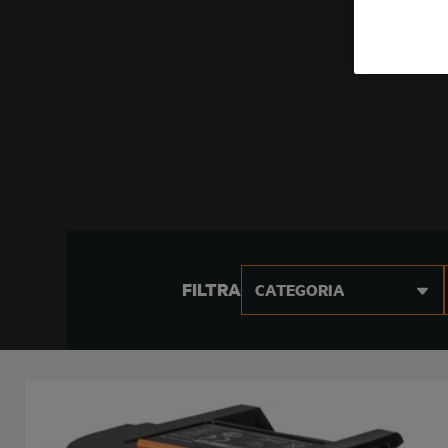
FILTRA
CATEGORIA