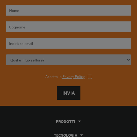
Accetto la
Privacy Policy
INVIA
PRODOTTI
TECNOLOGIA