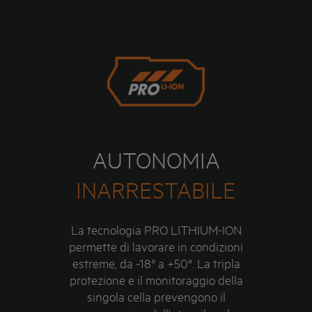
AUTONOMIA
INARRESTABILE
La tecnologia PRO LITHIUM-ION
permette di lavorare in condizioni
estreme, da -18° a +50°. La tripla
protezione e il monitoraggio della
singola cella prevengono il