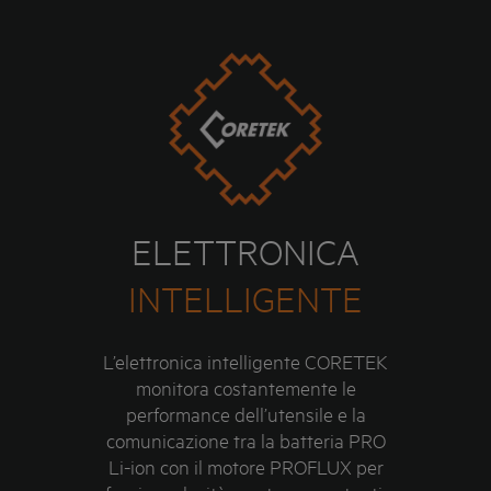
ELETTRONICA
INTELLIGENTE
L’elettronica intelligente CORETEK
monitora costantemente le
performance dell’utensile e la
comunicazione tra la batteria PRO
Li-ion con il motore PROFLUX per