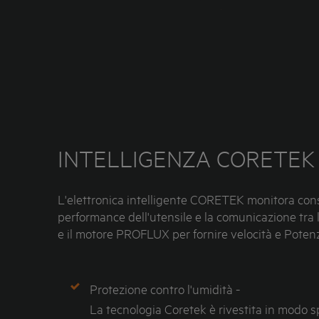
INTELLIGENZA CORETEK
L'elettronica intelligente CORETEK monitora co
performance dell'utensile e la comunicazione tra l
e il motore PROFLUX per fornire velocità e Potenz
Protezione contro l'umidità -
La tecnologia Coretek è rivestita in modo s