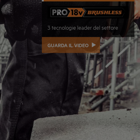
3 tecnologie leader del settore
GUARDA IL VIDEO