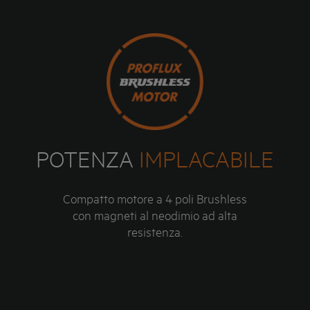
POTENZA
IMPLACABILE
Compatto motore a 4 poli Brushless
con magneti al neodimio ad alta
resistenza.