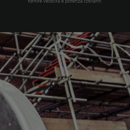
fornire velocità e potenza costanti.