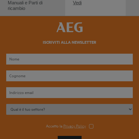
Manuali e Parti di
Vedi
ricambio
ISCRIVITI ALLA NEWSLETTER
Accetto la
Privacy Policy