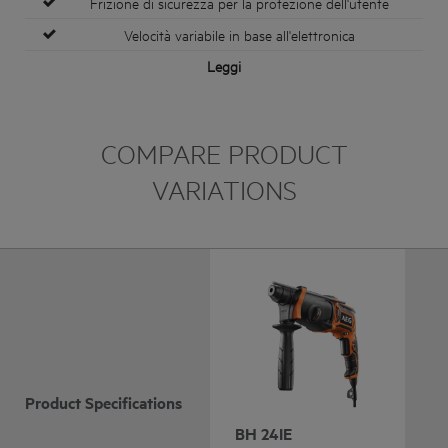
Frizione di sicurezza per la protezione dell'utente
Velocità variabile in base all'elettronica
Leggi
COMPARE PRODUCT
VARIATIONS
Product Specifications
BH 24IE