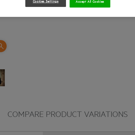
Cookies Settings
Accept All Cookies
COMPARE PRODUCT VARIATIONS