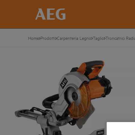
Home
Prodotti
Carpenteria Legno
Taglio
Troncatrici Radia