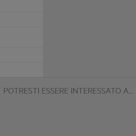
POTRESTI ESSERE INTERESSATO A…