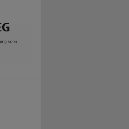
ing soon