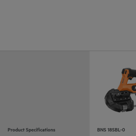
Product Specifications
BNS 18SBL-0