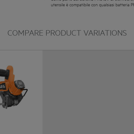
utensile è compatibile con qualsiasi batteria 
COMPARE PRODUCT VARIATIONS