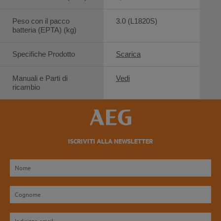
Peso con il pacco
3.0 (L1820S)
batteria (EPTA) (kg)
Specifiche Prodotto
Scarica
Manuali e Parti di
Vedi
ricambio
ISCRIVITI ALLA NEWSLETTER