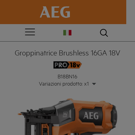
Groppinatrice Brushless 16GA 18V
B18BN16
Variazioni prodotto: x1