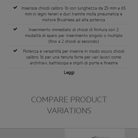
Inserisce chiodi calibro 16 con lunghezza da 25 mm a 65
mm in legni teneri e duri tramite molla pneumatica e
motore Brushless ad alta potenza
Inserimento immediato di chiodi di finitura con 2
modalità di sparo per inserimento singolo o multiplo
(fino a 2 chiodi al secondo)
Potenza e versatilità per inserire in modo sicuro chiodi
calibro 16 per una tenuta forte per vari lavori come
architravi, battiscopa e stipiti di porte e finestre
Leggi
COMPARE PRODUCT
VARIATIONS