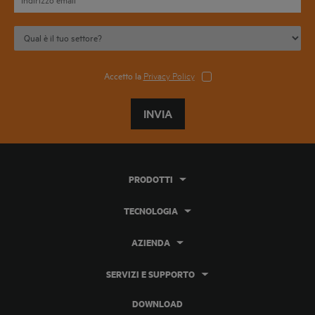
Accetto la
Privacy Policy
INVIA
PRODOTTI
TECNOLOGIA
AZIENDA
SERVIZI E SUPPORTO
DOWNLOAD