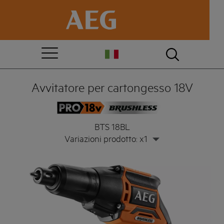
Avvitatore per cartongesso 18V
BTS 18BL
Variazioni prodotto: x1