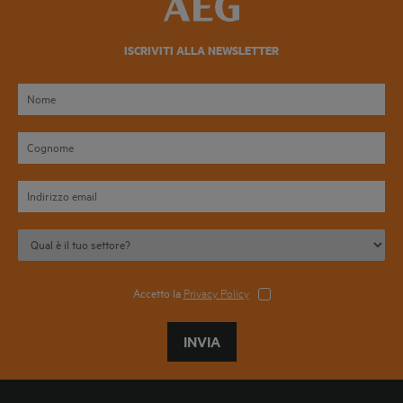
ISCRIVITI ALLA NEWSLETTER
Accetto la
Privacy Policy
INVIA