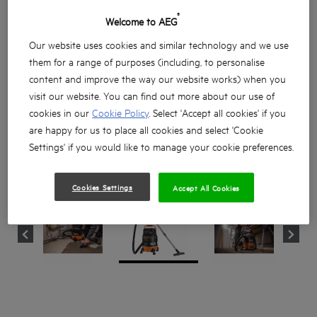
®
Welcome to AEG
Our website uses cookies and similar technology and we use
them for a range of purposes (including, to personalise
content and improve the way our website works) when you
visit our website. You can find out more about our use of
cookies in our
Cookie Policy
. Select 'Accept all cookies' if you
are happy for us to place all cookies and select 'Cookie
Settings' if you would like to manage your cookie preferences.
Cookies Settings
Accept All Cookies