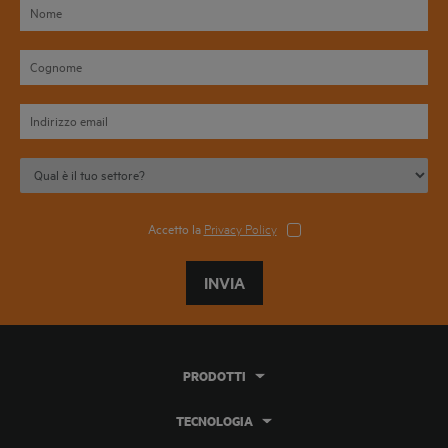
Accetto la
Privacy Policy
INVIA
PRODOTTI
TECNOLOGIA