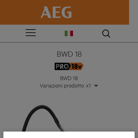
BWD 18
BWD 18
Variazioni prodotto: x1