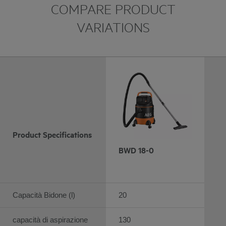
COMPARE PRODUCT
VARIATIONS
Product Specifications
BWD 18-0
Capacità Bidone (l)
20
capacità di aspirazione
130