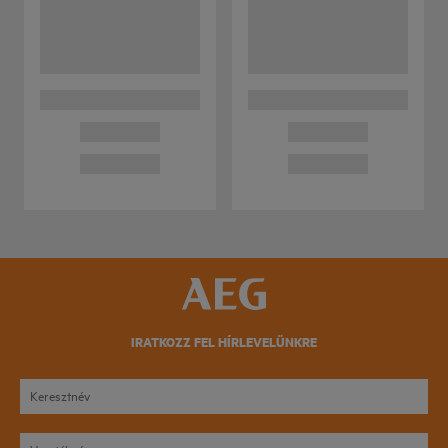
IRATKOZZ FEL HÍRLEVELÜNKRE