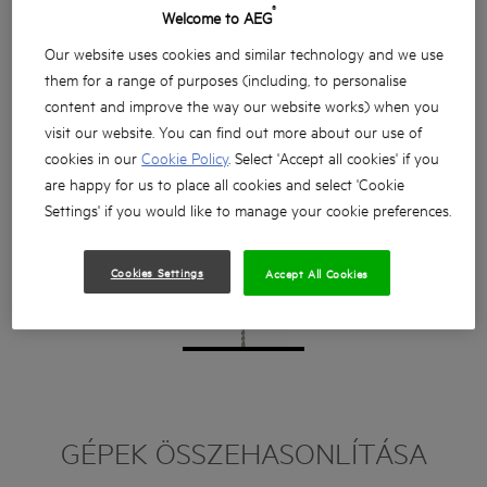
®
Welcome to AEG
Our website uses cookies and similar technology and we use
them for a range of purposes (including, to personalise
content and improve the way our website works) when you
visit our website. You can find out more about our use of
cookies in our
Cookie Policy
. Select 'Accept all cookies' if you
are happy for us to place all cookies and select 'Cookie
Settings' if you would like to manage your cookie preferences.
Cookies Settings
Accept All Cookies
GÉPEK ÖSSZEHASONLÍTÁSA