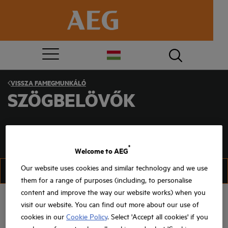
VISSZA
FAMEGMUNKÁLÓ
SZÖGBELÖVŐK
®
Welcome to AEG
Our website uses cookies and similar technology and we use
SZŰRÉS
RENDEZÉS
them for a range of purposes (including, to personalise
content and improve the way our website works) when you
visit our website. You can find out more about our use of
cookies in our
Cookie Policy
. Select 'Accept all cookies' if you