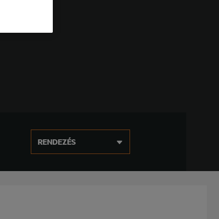
RENDEZÉS