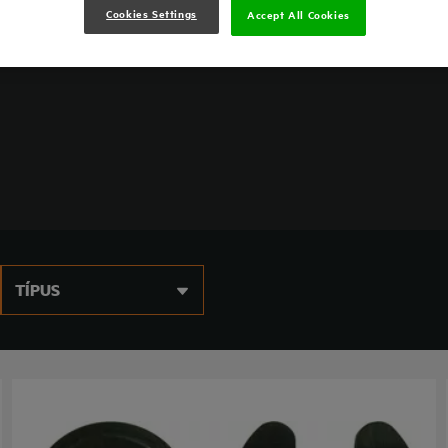
Cookies Settings
Accept All Cookies
TÍPUS