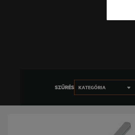
SZŰRÉS
KATEGÓRIA