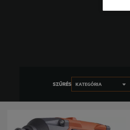
SZŰRÉS
KATEGÓRIA