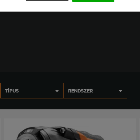
TÍPUS
RENDSZER