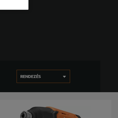
RENDEZÉS