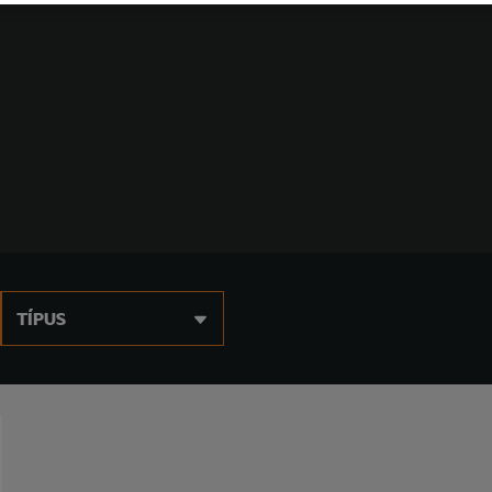
TÍPUS