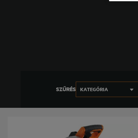
SZŰRÉS
KATEGÓRIA