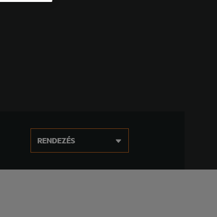
RENDEZÉS