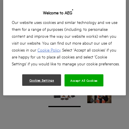
®
Welcome to AEG
Our website uses cookies and similar technology and we use
them for a range of purposes (including, to personalise
content and improve the way our website works) when you
visit our website. You can find out more about our use of
cookies in our
Cookie Policy
. Select 'Accept all cookies' if you
are happy for us to place all cookies and select 'Cookie
Settings' if you would like to manage your cookie preferences.
Cookies Settings
Accept All Cookies