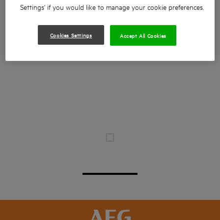
Settings' if you would like to manage your cookie preferences.
Cookies Settings
Accept All Cookies