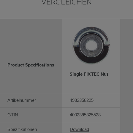
VERGLEICHEN
Product Specifications
Single FIXTEC Nut
Artikelnummer
4932358225
GTIN
4002395325528
Spezifikationen
Download