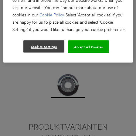
visit our website. You can find out more about our use of
cookies in our
Cookie Policy
. Select 'Accept all cookies' if you
are happy for us to place all cookies and select 'Cookie
Settings' if you would like to manage your cookie preferences.
Cookies Settings
Accept All Cookies
PRODUKTVARIANTEN