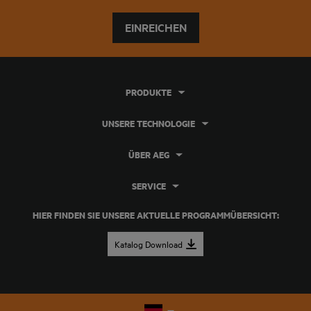
EINREICHEN
PRODUKTE
UNSERE TECHNOLOGIE
ÜBER AEG
SERVICE
HIER FINDEN SIE UNSERE AKTUELLE PROGRAMMÜBERSICHT:
Katalog Download