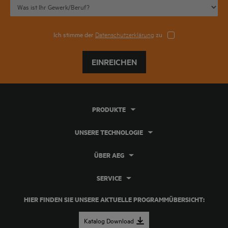
Ich stimme der
Datenschutzerklärung
zu
EINREICHEN
PRODUKTE
UNSERE TECHNOLOGIE
ÜBER AEG
SERVICE
HIER FINDEN SIE UNSERE AKTUELLE PROGRAMMÜBERSICHT:
Katalog Download