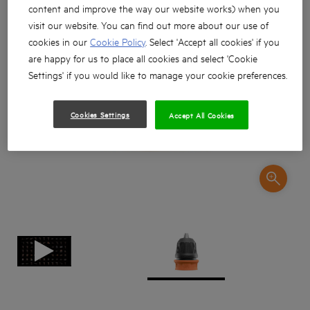
content and improve the way our website works) when you
visit our website. You can find out more about our use of
cookies in our
Cookie Policy
. Select 'Accept all cookies' if you
are happy for us to place all cookies and select 'Cookie
Settings' if you would like to manage your cookie preferences.
Cookies Settings
Accept All Cookies