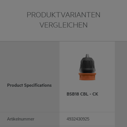
PRODUKTVARIANTEN
VERGLEICHEN
Product Specifications
BSB18 CBL - CK
Artikelnummer
4932430925