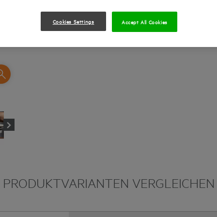
Cookies Settings
Accept All Cookies
PRODUKTVARIANTEN VERGLEICHEN