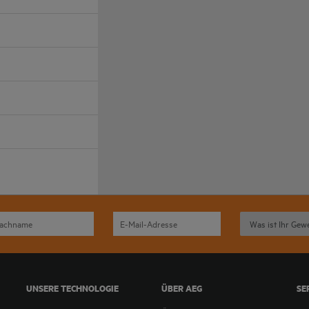
UNSERE TECHNOLOGIE
ÜBER AEG
SE