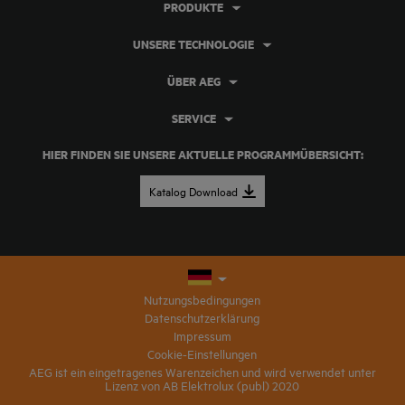
PRODUKTE
UNSERE TECHNOLOGIE
ÜBER AEG
SERVICE
HIER FINDEN SIE UNSERE AKTUELLE PROGRAMMÜBERSICHT:
Katalog Download
Nutzungsbedingungen
Datenschutzerklärung
Impressum
Cookie-Einstellungen
AEG ist ein eingetragenes Warenzeichen und wird verwendet unter
Lizenz von AB Elektrolux (publ) 2020