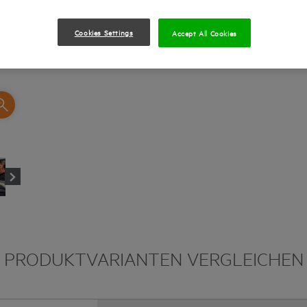
Cookies Settings
Accept All Cookies
PRODUKTVARIANTEN VERGLEICHEN