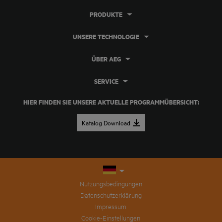
PRODUKTE
UNSERE TECHNOLOGIE
ÜBER AEG
SERVICE
HIER FINDEN SIE UNSERE AKTUELLE PROGRAMMÜBERSICHT:
Katalog Download
Nutzungsbedingungen
Datenschutzerklärung
Impressum
Cookie-Einstellungen