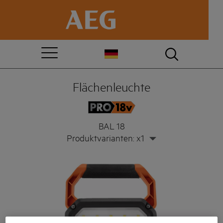
Flächenleuchte
BAL 18
Produktvarianten: x1