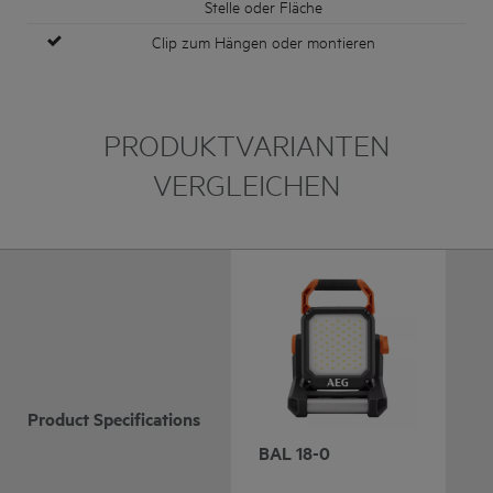
Stelle oder Fläche
Clip zum Hängen oder montieren
PRODUKTVARIANTEN
VERGLEICHEN
Product Specifications
BAL 18-0