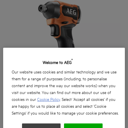
®
Welcome to AEG
Our website uses cookies and similar technology and we use
them for a range of purposes (including, to personalise
content and improve the way our website works) when you
visit our website. You can find out more about our use of
cookies in our
Cookie Policy
. Select 'Accept all cookies' if you
are happy for us to place all cookies and select 'Cookie
Settings' if you would like to manage your cookie preferences.