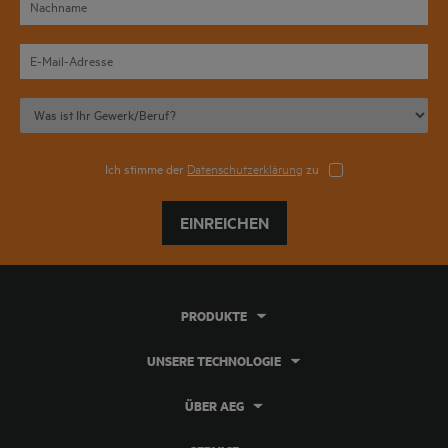
Ich stimme der
Datenschutzerklärung
zu
EINREICHEN
PRODUKTE
UNSERE TECHNOLOGIE
ÜBER AEG