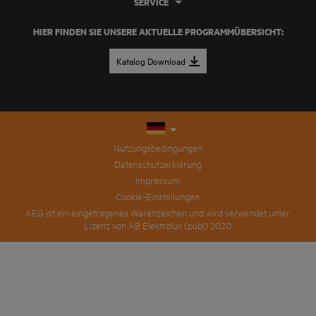
SERVICE
HIER FINDEN SIE UNSERE AKTUELLE PROGRAMMÜBERSICHT:
Katalog Download
Nutzungsbedingungen
Datenschutzerklärung
Impressum
Cookie-Einstellungen
AEG ist ein eingetragenes Warenzeichen und wird verwendet unter
Lizenz von AB Elektrolux (publ) 2020