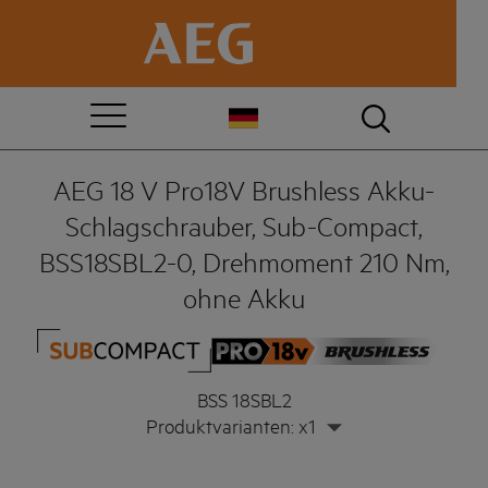
AEG 18 V Pro18V Brushless Akku-
Schlagschrauber, Sub-Compact,
BSS18SBL2-0, Drehmoment 210 Nm,
ohne Akku
BSS 18SBL2
Produktvarianten: x1