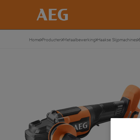
Home
Producten
Metaalbewerking
Haakse Slijpmachines