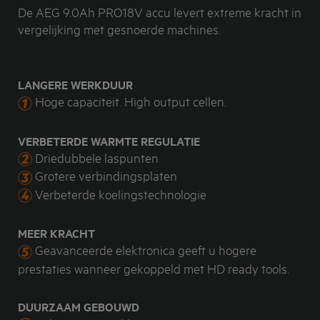
De AEG 9.0Ah PRO18V accu levert extreme kracht in
vergelijking met gesnoerde machines.
LANGERE WERKDUUR
Hoge capaciteit. High output cellen.
VERBETERDE WARMTE REGULATIE
Driedubbele laspunten
Grotere verbindingsplaten
Verbeterde koelingstechnologie
MEER KRACHT
Geavanceerde elektronica geeft u hogere
prestaties wanneer gekoppeld met HD ready tools.
DUURZAAM GEBOUWD