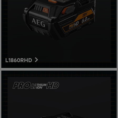
L1860RHD