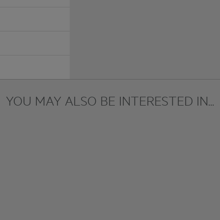
YOU MAY ALSO BE INTERESTED IN...