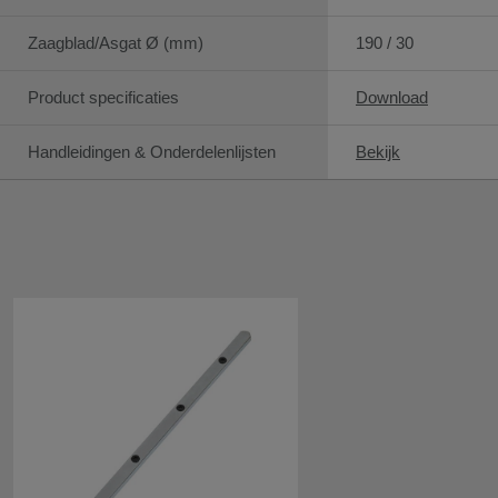
Zaagblad/Asgat Ø (mm)
190 / 30
Product specificaties
Download
Handleidingen & Onderdelenlijsten
Bekijk